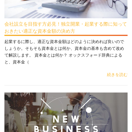
会社設立を目指す方必見！独立開業・起業する際に知って
おきたい適正な資本金額の決め方
起業するに際し、適正な資本金額はどのように決めれば良いので
しょうか。そもそも資本金とは何か、資本金の基本も含めて改め
て解説します。 資本金とは何か？ オックスフォード辞典による
と、資本金（
続きを読む