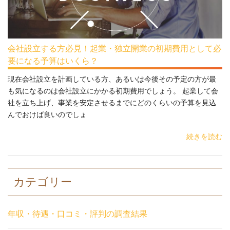
会社設立する方必見！起業・独立開業の初期費用として必
要になる予算はいくら？
現在会社設立を計画している方、あるいは今後その予定の方が最
も気になるのは会社設立にかかる初期費用でしょう。 起業して会
社を立ち上げ、事業を安定させるまでにどのくらいの予算を見込
んでおけば良いのでしょ
続きを読む
カテゴリー
年収・待遇・口コミ・評判の調査結果