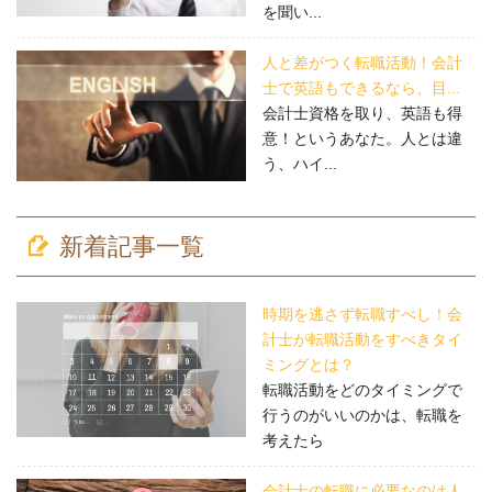
を聞い...
人と差がつく転職活動！会計
士で英語もできるなら、目...
会計士資格を取り、英語も得
意！というあなた。人とは違
う、ハイ...
新着記事一覧
時期を逃さず転職すべし！会
計士が転職活動をすべきタイ
ミングとは？
転職活動をどのタイミングで
行うのがいいのかは、転職を
考えたら
会計士の転職に必要なのは人