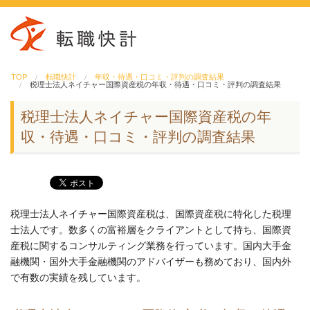
TOP
転職快計
年収・待遇・口コミ・評判の調査結果
税理士法人ネイチャー国際資産税の年収・待遇・口コミ・評判の調査結果
税理士法人ネイチャー国際資産税の年
収・待遇・口コミ・評判の調査結果
税理士法人ネイチャー国際資産税は、国際資産税に特化した税理
士法人です。数多くの富裕層をクライアントとして持ち、国際資
産税に関するコンサルティング業務を行っています。国内大手金
融機関・国外大手金融機関のアドバイザーも務めており、国内外
で有数の実績を残しています。