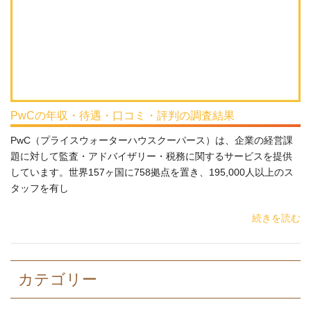
PwCの年収・待遇・口コミ・評判の調査結果
PwC（プライスウォーターハウスクーパース）は、企業の経営課
題に対して監査・アドバイザリー・税務に関するサービスを提供
しています。世界157ヶ国に758拠点を置き、195,000人以上のス
タッフを有し
続きを読む
カテゴリー