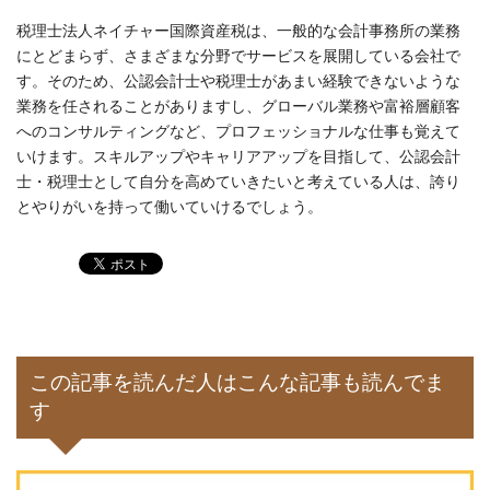
税理士法人ネイチャー国際資産税は、一般的な会計事務所の業務
にとどまらず、さまざまな分野でサービスを展開している会社で
す。そのため、公認会計士や税理士があまい経験できないような
業務を任されることがありますし、グローバル業務や富裕層顧客
へのコンサルティングなど、プロフェッショナルな仕事も覚えて
いけます。スキルアップやキャリアアップを目指して、公認会計
士・税理士として自分を高めていきたいと考えている人は、誇り
とやりがいを持って働いていけるでしょう。
この記事を読んだ人はこんな記事も読んでま
す