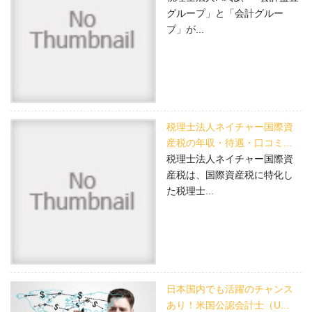
グループ」と「会計グルー
プ」が...
税理士法人ネイチャー国際資
産税の年収・待遇・口コミ...
税理士法人ネイチャー国際資
産税は、国際資産税に特化し
た税理士...
日本国内でも活躍のチャンス
あり！米国公認会計士（U...