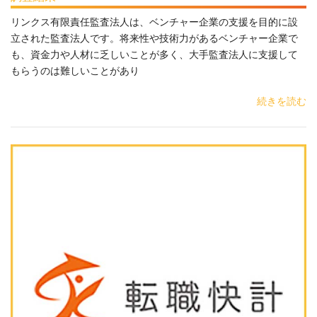
リンクス有限責任監査法人は、ベンチャー企業の支援を目的に設
立された監査法人です。将来性や技術力があるベンチャー企業で
も、資金力や人材に乏しいことが多く、大手監査法人に支援して
もらうのは難しいことがあり
続きを読む