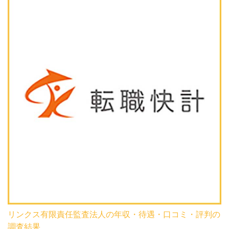
リンクス有限責任監査法人の年収・待遇・口コミ・評判の
調査結果