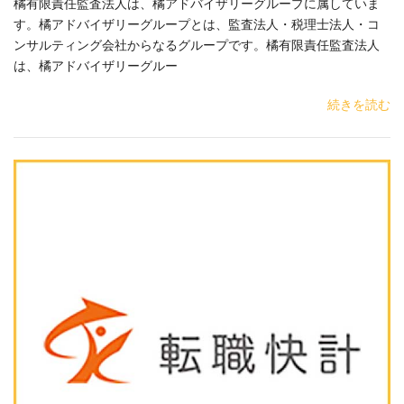
橘有限責任監査法人は、橘アドバイザリーグループに属していま
す。橘アドバイザリーグループとは、監査法人・税理士法人・コ
ンサルティング会社からなるグループです。橘有限責任監査法人
は、橘アドバイザリーグルー
続きを読む