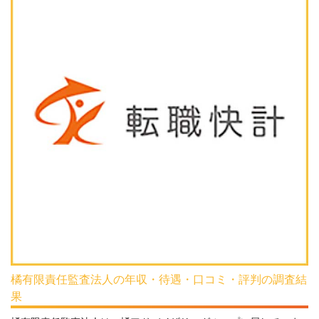
橘有限責任監査法人の年収・待遇・口コミ・評判の調査結
果