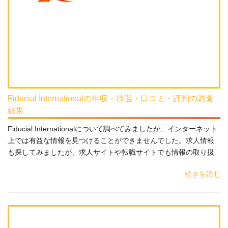
Fiducial Internationalの年収・待遇・口コミ・評判の調査
結果
Fiducial Internationalについて調べてみましたが、インターネット
上では有益な情報を見つけることができませんでした。求人情報
も探してみましたが、求人サイトや転職サイトでも情報の取り扱
続きを読む