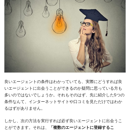
良いエージェントの条件はわかっていても、実際にどうすれば良
いエージェントに出会うことができるのか疑問に思っている方も
多いのではないでしょうか。それもそのはず、先に紹介した5つの
条件なんて、インターネットサイトや口コミを見ただけではわか
るはずがありません。
しかし、次の方法を実行すれば必ず良いエージェントに出会うこ
とができます。それは、
「複数のエージェントに登録するこ