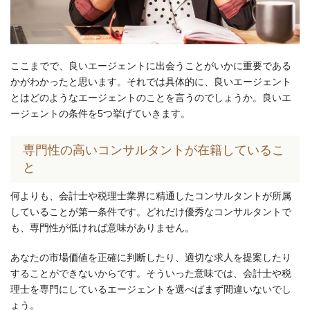
ここまでで、良いエージェントに出会うことがいかに重要である
かがわかったと思います。それでは具体的に、良いエージェント
とはどのようなエージェントのことを言うのでしょうか。良いエ
ージェントの条件を5つ挙げていきます。
専門性の高いコンサルタントが在籍しているこ
と
何よりも、会計士や税理士業界に精通したコンサルタントが所属
していることが第一条件です。どれだけ優秀なコンサルタントで
も、専門性が低ければ意味がありません。
あなたの市場価値を正確に判断したり、適切な求人を提案したり
することができないからです。そういった意味では、会計士や税
理士を専門にしているエージェントを選べばまず間違いないでし
ょう。