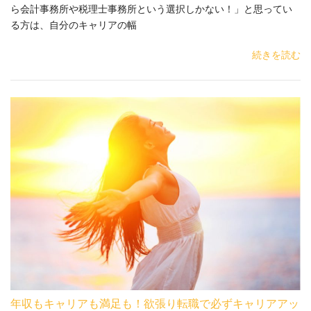
ら会計事務所や税理士事務所という選択しかない！」と思ってい
る方は、自分のキャリアの幅
続きを読む
年収もキャリアも満足も！欲張り転職で必ずキャリアアッ