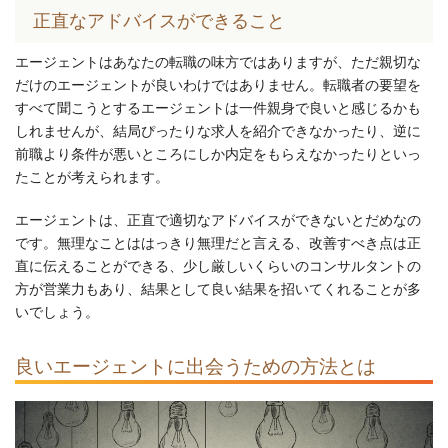
正直なアドバイスができること
エージェントはあなたの転職の味方ではありますが、ただ親切な
だけのエージェントが良いわけではありません。転職者の要望を
すべて聞こうとするエージェントは一件親身で良いと感じるかも
しれませんが、結局ぴったりな求人を紹介できなかったり、逆に
前職より条件が悪いところにしか内定をもらえなかったりといっ
たことが考えられます。
エージェントは、正直で適切なアドバイスができないとだめなの
です。無理なことははっきり無理だと言える、改善すべき点は正
直に伝えることができる、少し厳しいくらいのコンサルタントの
方が営業力もあり、結果として良い結果を招いてくれることが多
いでしょう。
良いエージェントに出会うための方法とは