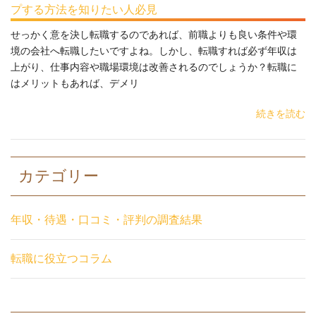
プする方法を知りたい人必見
せっかく意を決し転職するのであれば、前職よりも良い条件や環
境の会社へ転職したいですよね。しかし、転職すれば必ず年収は
上がり、仕事内容や職場環境は改善されるのでしょうか？転職に
はメリットもあれば、デメリ
続きを読む
カテゴリー
年収・待遇・口コミ・評判の調査結果
転職に役立つコラム