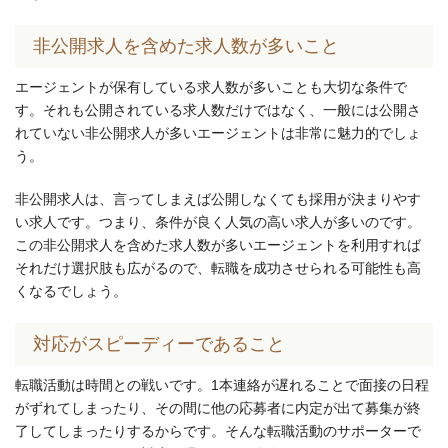
非公開求人を含めた求人数が多いこと
エージェントが保有している求人数が多いことも大切な条件で
す。それも公開されている求人数だけではなく、一般には公開さ
れていない非公開求人が多いエージェントは非常に魅力的でしょ
う。
非公開求人は、言ってしまえば公開しなくても採用が決まりやす
い求人です。つまり、条件が良く人気の高い求人が多いのです。
この非公開求人を含めた求人数が多いエージェントを利用すれば
それだけ選択肢も広がるので、転職を成功させられる可能性も高
くなるでしょう。
対応がスピーディーであること
転職活動は時間との戦いです。1本連絡が遅れることで面接の日程
がずれてしまったり、その間に他の応募者に内定が出て募集が終
了してしまったりするからです。そんな転職活動のサポーターで