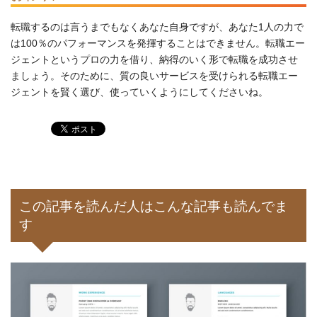
転職するのは言うまでもなくあなた自身ですが、あなた1人の力で
は100％のパフォーマンスを発揮することはできません。転職エー
ジェントというプロの力を借り、納得のいく形で転職を成功させ
ましょう。そのために、質の良いサービスを受けられる転職エー
ジェントを賢く選び、使っていくようにしてくださいね。
この記事を読んだ人はこんな記事も読んでま
す