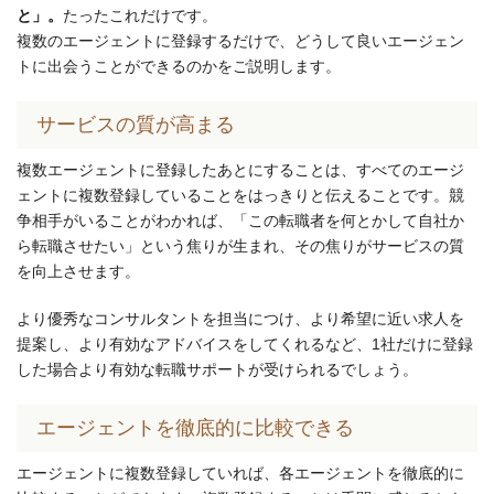
と」。
たったこれだけです。
複数のエージェントに登録するだけで、どうして良いエージェン
トに出会うことができるのかをご説明します。
サービスの質が高まる
複数エージェントに登録したあとにすることは、すべてのエージ
ェントに複数登録していることをはっきりと伝えることです。競
争相手がいることがわかれば、「この転職者を何とかして自社か
ら転職させたい」という焦りが生まれ、その焦りがサービスの質
を向上させます。
より優秀なコンサルタントを担当につけ、より希望に近い求人を
提案し、より有効なアドバイスをしてくれるなど、1社だけに登録
した場合より有効な転職サポートが受けられるでしょう。
エージェントを徹底的に比較できる
エージェントに複数登録していれば、各エージェントを徹底的に