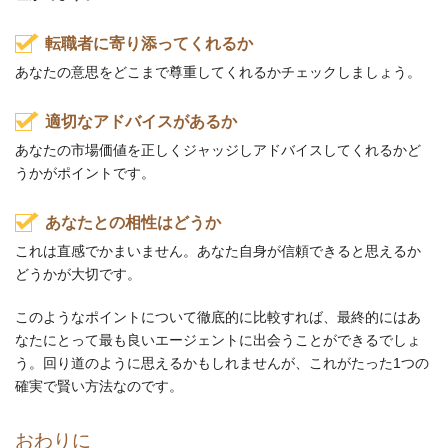
転職者に寄り添ってくれるか
あなたの意思をどこまで尊重してくれるかチェックしましょう。
適切なアドバイスがあるか
あなたの市場価値を正しくジャッジしアドバイスしてくれるかど
うかがポイントです。
あなたとの相性はどうか
これは直感でかまいません。あなた自身が信頼できると思えるか
どうかが大切です。
このようなポイントについて徹底的に比較すれば、最終的にはあ
なたにとって最も良いエージェントに出会うことができるでしょ
う。回り道のように思えるかもしれませんが、これがたった1つの
確実で賢い方法なのです。
おわりに