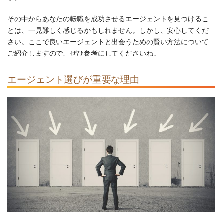
その中からあなたの転職を成功させるエージェントを見つけるこ
とは、一見難しく感じるかもしれません。しかし、安心してくだ
さい。ここで良いエージェントと出会うための賢い方法について
ご紹介しますので、ぜひ参考にしてくださいね。
エージェント選びが重要な理由