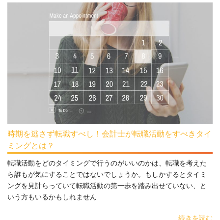
時期を逃さず転職すべし！会計士が転職活動をすべきタイ
ミングとは？
転職活動をどのタイミングで行うのがいいのかは、転職を考えた
ら誰もが気にすることではないでしょうか。もしかするとタイミ
ングを見計らっていて転職活動の第一歩を踏み出せていない、と
いう方もいるかもしれません
続きを読む