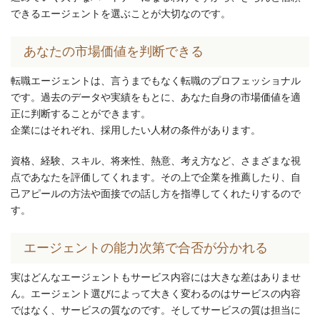
できるエージェントを選ぶことが大切なのです。
あなたの市場価値を判断できる
転職エージェントは、言うまでもなく転職のプロフェッショナル
です。過去のデータや実績をもとに、あなた自身の市場価値を適
正に判断することができます。
企業にはそれぞれ、採用したい人材の条件があります。
資格、経験、スキル、将来性、熱意、考え方など、さまざまな視
点であなたを評価してくれます。その上で企業を推薦したり、自
己アピールの方法や面接での話し方を指導してくれたりするので
す。
エージェントの能力次第で合否が分かれる
実はどんなエージェントもサービス内容には大きな差はありませ
ん。エージェント選びによって大きく変わるのはサービスの内容
ではなく、サービスの質なのです。そしてサービスの質は担当に