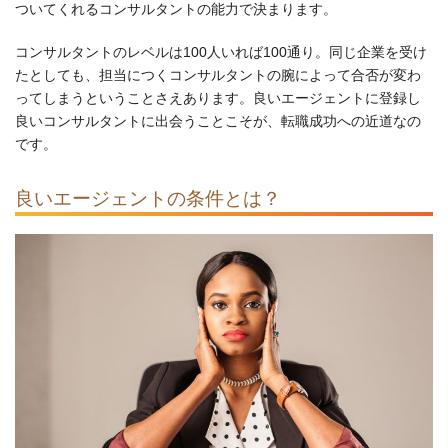
ついてくれるコンサルタントの能力で決まります。
コンサルタントのレベルは100人いれば100通り。同じ企業を受け
たとしても、担当につくコンサルタントの腕によって合否が変わ
ってしまうということさえあります。良いエージェントに登録し
良いコンサルタントに出会うことこそが、転職成功への近道なの
です。
良いエージェントの条件とは？