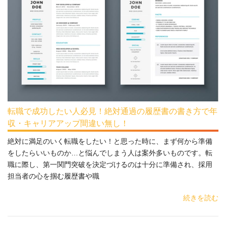
転職で成功したい人必見！絶対通過の履歴書の書き方で年
収・キャリアアップ間違い無し！
絶対に満足のいく転職をしたい！と思った時に、まず何から準備
をしたらいいものか…と悩んでしまう人は案外多いものです。転
職に際し、第一関門突破を決定づけるのは十分に準備され、採用
担当者の心を掴む履歴書や職
続きを読む