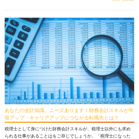
あなたの会計知識、ニーズあります！財務会計スキルが年
収アップ・キャリアアップにつながる転職先とは？
税理士として身につけた財務会計スキルが、税理士以外にも求め
られる仕事があることはをご存じでしょうか。「税理士になった