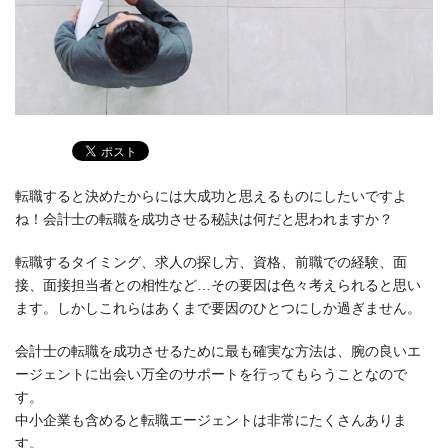
転職すると決めたからには大成功と思えるものにしたいですよ
ね！会計士の転職を成功させる秘訣は何だと思われますか？
転職するタイミング、求人の探し方、資格、前職での経験、面
接、面接担当者との相性など…その要因は色々考えられると思い
ます。しかしこれらはあくまで要因のひとつにしか過ぎません。
会計士の転職を成功させるために最も確実な方法は、腕の良いエ
ージェントに出会い万全のサポートを行ってもらうことなので
す。
中小企業も含めると転職エージェントは非常にたくさんありま
す。