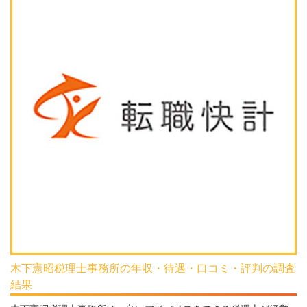
木下憲昭税理士事務所の年収・待遇・口コミ・評判の調査
結果