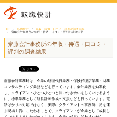
TOP
転職快計
年収・待遇・口コミ・評判の調査結果
齋藤会計事務所の年収・待遇・口コミ・評判の調査結果
齋藤会計事務所の年収・待遇・口コミ・
評判の調査結果
齋藤会計事務所は、企業の経理代行業務・保険代理店業務・財務
コンサルティング業務などを行っています。会計業務を効率化
し、クライアントひとつひとつと長い付き合いをしていけるよう
に、標準業務として経営計画作成の支援なども行っています。電
話ばかりの対応ではなく、実際にクライアントの事務所に足を運
ぶ現場主義にこだわることで、クライアントが企業として成長し
ていけるようにサポートします。企業の成長に関わりながら、こ