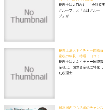
税理士法人FIAは、「会計監査
グループ」と「会計グルー
プ」が...
税理士法人ネイチャー国際資
産税の年収・待遇・口コミ...
税理士法人ネイチャー国際資
産税は、国際資産税に特化し
た税理士...
日本国内でも活躍のチャンス