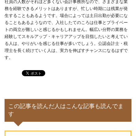
社員の人数がそれほど多くない会計事務所なので、さまざまな業
務を経験できるメリットはありますが、忙しい時期には残業が発
生することもあるようです。場合によっては土日出勤が必要にな
ることもあるようなので、入社したてのころは仕事とプライベー
トの両立が難しいと感じるかもしれません。幅広い分野の業務を
経験してスキルアップ・キャリアアップを目指したいと考えてい
る人は、やりがいを感じる仕事が多いでしょう。公認会計士・税
理士を長く続けていく人は、実力を伸ばすチャンスになるはずで
す。
この記事を読んだ人はこんな記事も読んでま
す