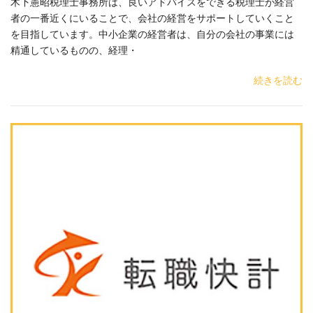
木下憲昭税理士事務所は、良いアドバイスをできる税理士が経営
者の一番近くにいることで、会社の経営をサポートしていくこと
を目指しています。中小企業の経営者は、自分の会社の事業には
精通しているものの、経理・
続きを読む