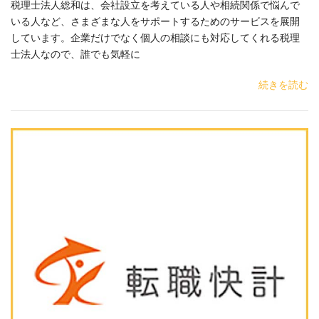
税理士法人総和は、会社設立を考えている人や相続関係で悩んで
いる人など、さまざまな人をサポートするためのサービスを展開
しています。企業だけでなく個人の相談にも対応してくれる税理
士法人なので、誰でも気軽に
続きを読む