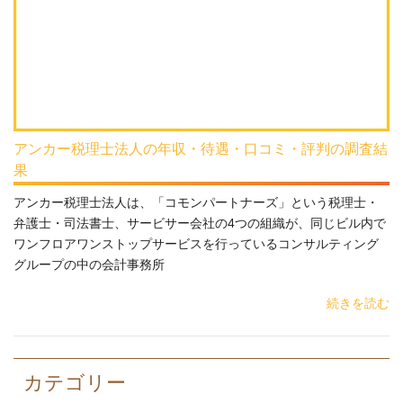
アンカー税理士法人の年収・待遇・口コミ・評判の調査結
果
アンカー税理士法人は、「コモンパートナーズ」という税理士・
弁護士・司法書士、サービサー会社の4つの組織が、同じビル内で
ワンフロアワンストップサービスを行っているコンサルティング
グループの中の会計事務所
続きを読む
カテゴリー