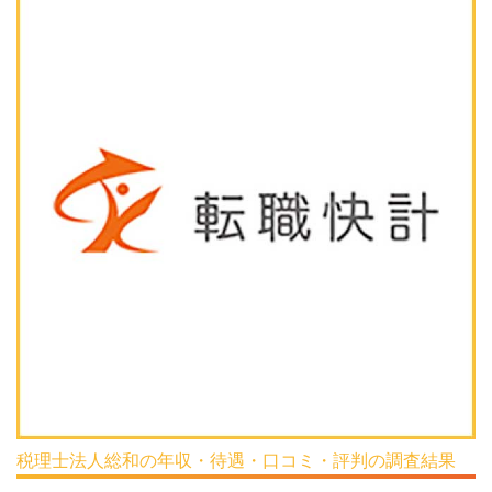
税理士法人総和の年収・待遇・口コミ・評判の調査結果