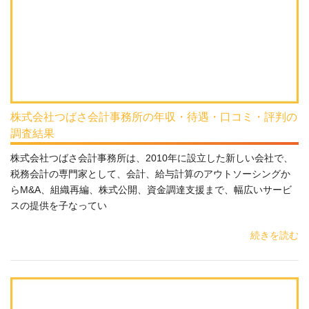
株式会社つばさ会計事務所の年収・待遇・口コミ・評判の
調査結果
株式会社つばさ会計事務所は、2010年に設立した新しい会社で、
税務会計の専門家として、会計、給与計算のアウトソーシングか
らM&A、組織再編、株式公開、資金調達支援まで、幅広いサービ
スの提供を子なってい
続きを読む