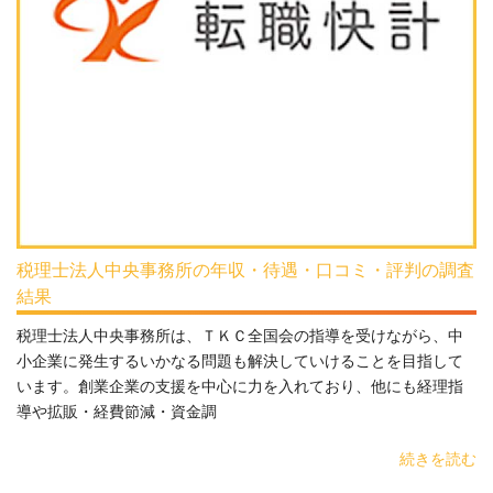
税理士法人中央事務所の年収・待遇・口コミ・評判の調査
結果
税理士法人中央事務所は、ＴＫＣ全国会の指導を受けながら、中
小企業に発生するいかなる問題も解決していけることを目指して
います。創業企業の支援を中心に力を入れており、他にも経理指
導や拡販・経費節減・資金調
続きを読む