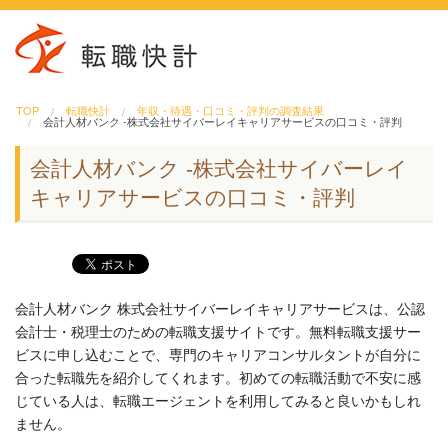
TOP
転職快計
年収・待遇・口コミ・評判の調査結果
会計人材バンク -株式会社サイバーレイキャリアサービスの口コミ・評判
会計人材バンク -株式会社サイバーレイ
キャリアサービスの口コミ・評判
会計人材バンク 株式会社サイバーレイキャリアサービスは、公認
会計士・税理士のための転職支援サイトです。無料転職支援サー
ビスに申し込むことで、専門のキャリアコンサルタントが自分に
合った転職先を紹介してくれます。初めての転職活動で不安に感
じている人は、転職エージェントを利用してみると良いかもしれ
ません。