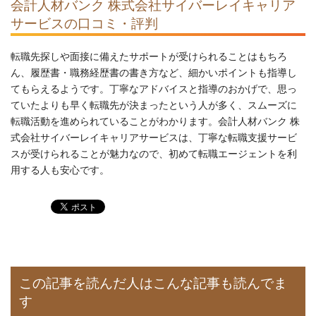
会計人材バンク 株式会社サイバーレイキャリア
サービスの口コミ・評判
転職先探しや面接に備えたサポートが受けられることはもちろ
ん、履歴書・職務経歴書の書き方など、細かいポイントも指導し
てもらえるようです。丁寧なアドバイスと指導のおかげで、思っ
ていたよりも早く転職先が決まったという人が多く、スムーズに
転職活動を進められていることがわかります。会計人材バンク 株
式会社サイバーレイキャリアサービスは、丁寧な転職支援サービ
スが受けられることが魅力なので、初めて転職エージェントを利
用する人も安心です。
この記事を読んだ人はこんな記事も読んでま
す