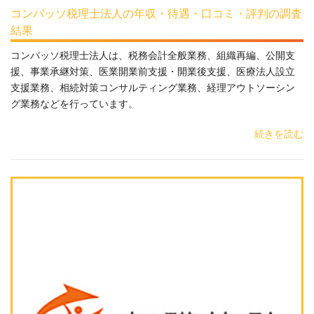
コンパッソ税理士法人の年収・待遇・口コミ・評判の調査
結果
コンパッソ税理士法人は、税務会計全般業務、組織再編、公開支
援、事業承継対策、医業開業前支援・開業後支援、医療法人設立
支援業務、相続対策コンサルティング業務、経理アウトソーシン
グ業務などを行っています。
続きを読む