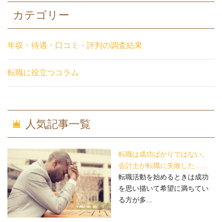
カテゴリー
年収・待遇・口コミ・評判の調査結果
転職に役立つコラム
人気記事一覧
転職は成功ばかりではない。
会計士が転職に失敗した…...
転職活動を始めるときは成功
を思い描いて希望に満ちてい
る方が多...