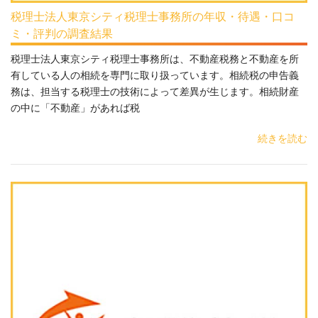
税理士法人東京シティ税理士事務所の年収・待遇・口コ
ミ・評判の調査結果
税理士法人東京シティ税理士事務所は、不動産税務と不動産を所
有している人の相続を専門に取り扱っています。相続税の申告義
務は、担当する税理士の技術によって差異が生じます。相続財産
の中に「不動産」があれば税
続きを読む