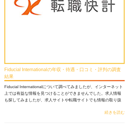
Fiducial Internationalの年収・待遇・口コミ・評判の調査
結果
Fiducial Internationalについて調べてみましたが、インターネット
上では有益な情報を見つけることができませんでした。求人情報
も探してみましたが、求人サイトや転職サイトでも情報の取り扱
続きを読む