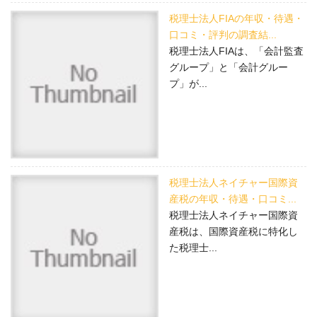
税理士法人FIAの年収・待遇・
口コミ・評判の調査結...
税理士法人FIAは、「会計監査
グループ」と「会計グルー
プ」が...
税理士法人ネイチャー国際資
産税の年収・待遇・口コミ...
税理士法人ネイチャー国際資
産税は、国際資産税に特化し
た税理士...