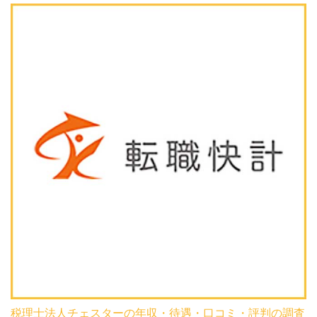
税理士法人チェスターの年収・待遇・口コミ・評判の調査