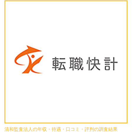
清和監査法人の年収・待遇・口コミ・評判の調査結果