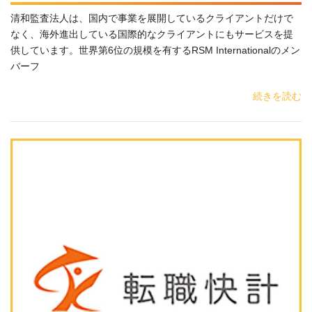
清和監査法人は、国内で事業を展開しているクライアントだけで
なく、海外進出している国際的なクライアントにもサービスを提
供しています。世界第6位の規模を有するRSM Internationalのメン
バーフ
続きを読む