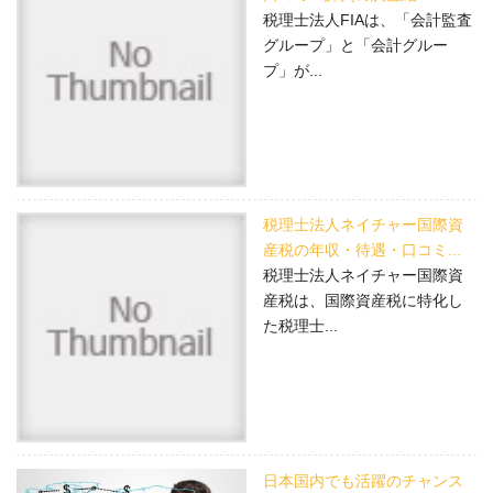
税理士法人FIAは、「会計監査
グループ」と「会計グルー
プ」が...
税理士法人ネイチャー国際資
産税の年収・待遇・口コミ...
税理士法人ネイチャー国際資
産税は、国際資産税に特化し
た税理士...
日本国内でも活躍のチャンス