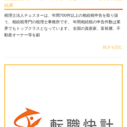
結果
税理士法人チェスターは、年間700件以上の相続税申告を取り扱
う、相続税専門の税理士事務所です。 年間相続税の申告件数は業
界でもトップクラスとなっています。 全国の資産家、富裕層、不
動産オーナー等を顧
続きを読む