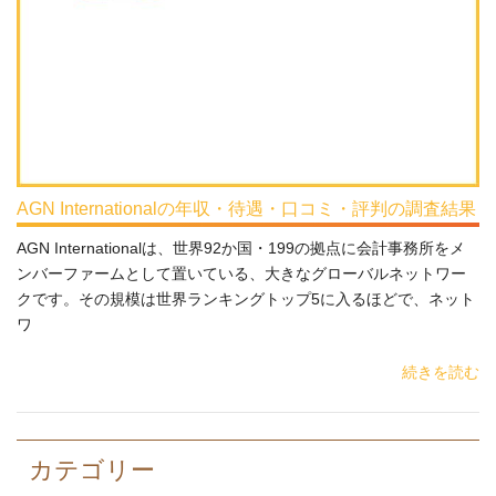
AGN Internationalの年収・待遇・口コミ・評判の調査結果
AGN Internationalは、世界92か国・199の拠点に会計事務所をメ
ンバーファームとして置いている、大きなグローバルネットワー
クです。その規模は世界ランキングトップ5に入るほどで、ネット
ワ
続きを読む
カテゴリー