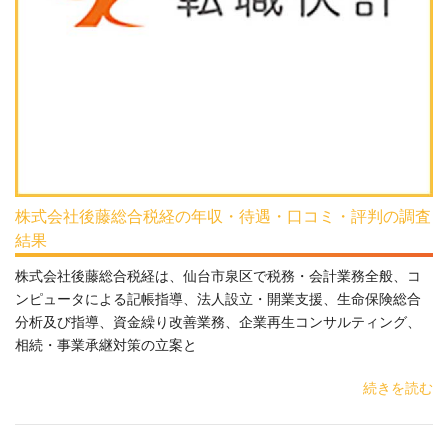
株式会社後藤総合税経の年収・待遇・口コミ・評判の調査
結果
株式会社後藤総合税経は、仙台市泉区で税務・会計業務全般、コ
ンピュータによる記帳指導、法人設立・開業支援、生命保険総合
分析及び指導、資金繰り改善業務、企業再生コンサルティング、
相続・事業承継対策の立案と
続きを読む