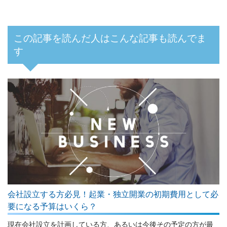
この記事を読んだ人はこんな記事も読んでま
す
会社設立する方必見！起業・独立開業の初期費用として必
要になる予算はいくら？
現在会社設立を計画している方、あるいは今後その予定の方が最