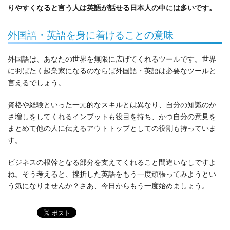
りやすくなると言う人は英語が話せる日本人の中には多いです。
外国語・英語を身に着けることの意味
外国語は、あなたの世界を無限に広げてくれるツールです。世界
に羽ばたく起業家になるのならば外国語・英語は必要なツールと
言えるでしょう。
資格や経験といった一元的なスキルとは異なり、自分の知識のか
さ増しをしてくれるインプットも役目を持ち、かつ自分の意見を
まとめて他の人に伝えるアウトトップとしての役割も持っていま
す。
ビジネスの根幹となる部分を支えてくれること間違いなしですよ
ね。そう考えると、挫折した英語をもう一度頑張ってみようとい
う気になりませんか？さあ、今日からもう一度始めましょう。