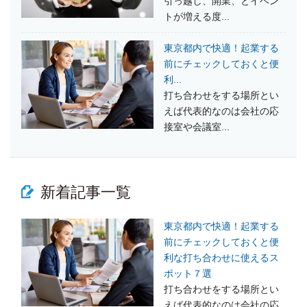
引っ越し、開業、とイベン
トが増える度...
東京都内で快適！起業する
前にチェックしておくと便
利...
打ち合わせをする場所とい
えば代表的なのは会社の応
接室や会議室...
新着記事一覧
東京都内で快適！起業する
前にチェックしておくと便
利な打ち合わせに使えるス
ポット７選
打ち合わせをする場所とい
えば代表的なのは会社の応