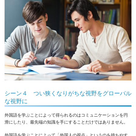
シーン４ つい狭くなりがちな視野をグローバル
な視野に
外国語を学ぶことによって得られるのはコミュニケーションを円
滑にしたり、最先端の知識を手にすることだけではありません。
外国語を学ぶことによって「外国人の視点」というのを持ちやす