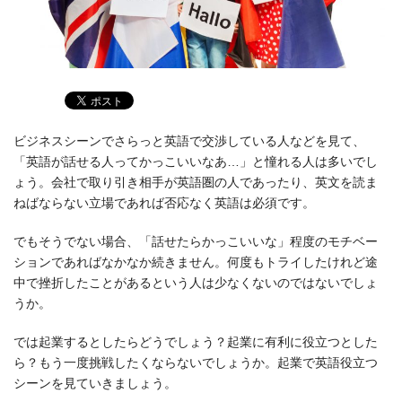
ビジネスシーンでさらっと英語で交渉している人などを見て、
「英語が話せる人ってかっこいいなあ…」と憧れる人は多いでし
ょう。会社で取り引き相手が英語圏の人であったり、英文を読ま
ねばならない立場であれば否応なく英語は必須です。
でもそうでない場合、「話せたらかっこいいな」程度のモチベー
ションであればなかなか続きません。何度もトライしたけれど途
中で挫折したことがあるという人は少なくないのではないでしょ
うか。
では起業するとしたらどうでしょう？起業に有利に役立つとした
ら？もう一度挑戦したくならないでしょうか。起業で英語役立つ
シーンを見ていきましょう。