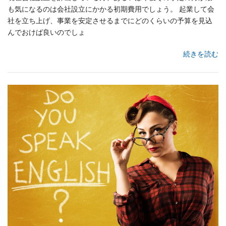
も気になるのは会社設立にかかる初期費用でしょう。 起業して会
社を立ち上げ、事業を安定させるまでにどのくらいの予算を見込
んでおけば良いのでしょ
続きを読む