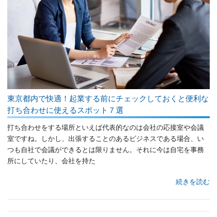
東京都内で快適！起業する前にチェックしておくと便利な
打ち合わせに使えるスポット７選
打ち合わせをする場所といえば代表的なのは会社の応接室や会議
室ですね。しかし、出張することのあるビジネスである場合、い
つも自社で会議ができるとは限りません。それに今は自宅を事務
所にしていたり、会社を持た
続きを読む