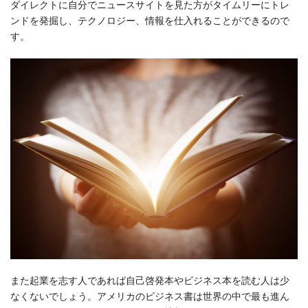
ダイレクトに自分でニュースサイトを見た方がタイムリーにトレ
ンドを発掘し、テクノロジー、情報を仕入れることができるので
す。
また起業を志す人であれば自己啓発本やビジネス本を読む人は少
なくないでしょう。アメリカのビジネス書は世界の中で最も進ん